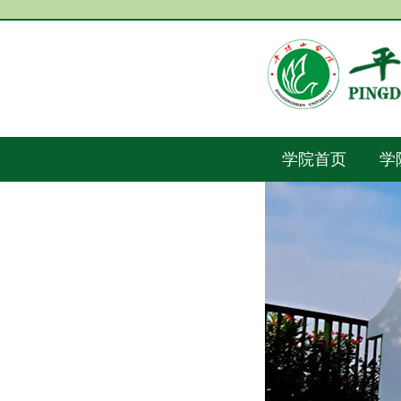
学院首页
学