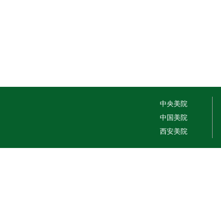
中央美院
中国美院
西安美院