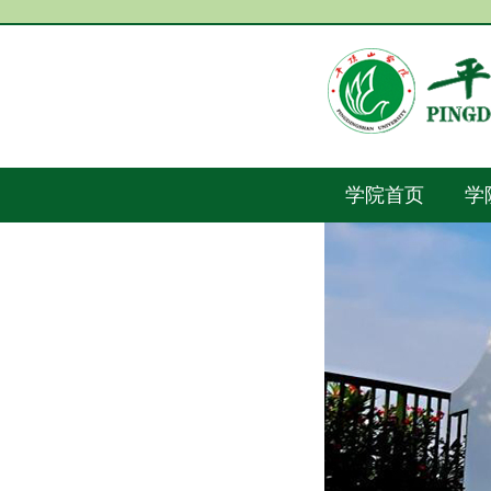
学院首页
学