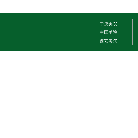
中央美院
中国美院
西安美院